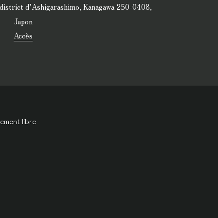
district d’Ashigarashimo, Kanagawa 250-0408,
Japon
Accès
ement libre