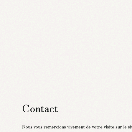
Contact
Nous vous remercions vivement de votre visite sur le s