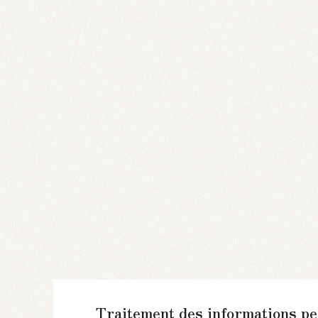
Traitement des informations pe