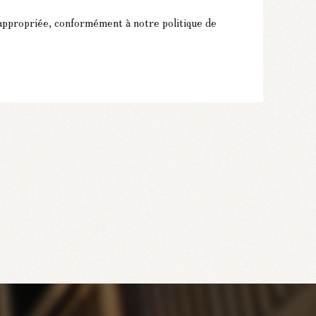
appropriée, conformément à notre politique de