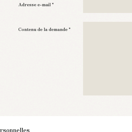
Adresse e-mail *
Contenu de la demande *
rsonnelles