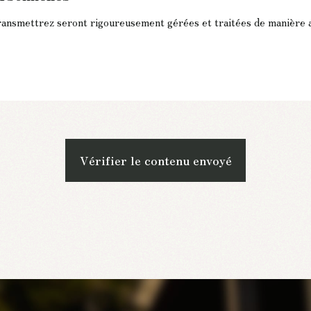
ransmettrez seront rigoureusement gérées et traitées de manière 
Vérifier le contenu envoyé