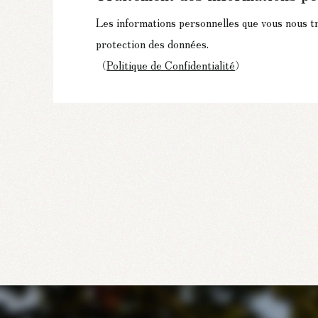
Les informations personnelles que vous nous t
protection des données.
（
Politique de Confidentialité
）