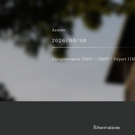
Arrivée
Enregistrement 15h00 – 18h00 / Départ 11h
Réservations