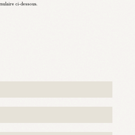
mulaire ci-dessous.