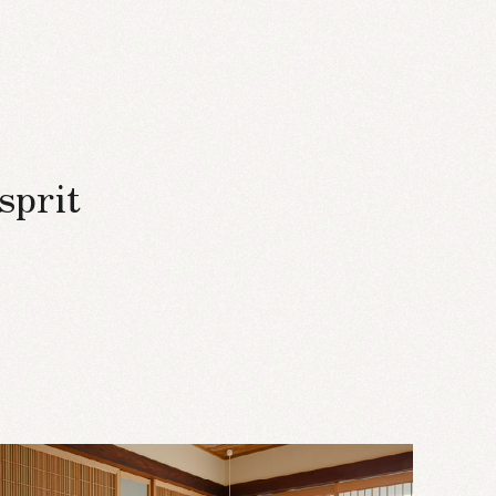
sprit