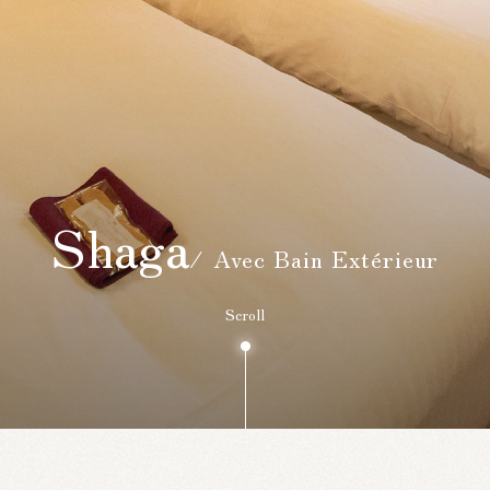
Shaga
/ Avec Bain Extérieur
Scroll