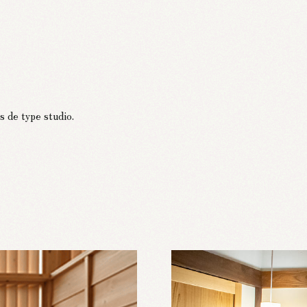
s de type studio.