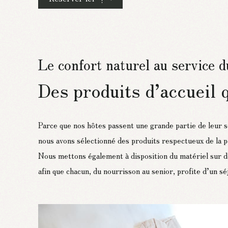
Le confort naturel au service d
Des produits d’accueil q
Parce que nos hôtes passent une grande partie de leur s
nous avons sélectionné des produits respectueux de la 
Nous mettons également à disposition du matériel sur 
afin que chacun, du nourrisson au senior, profite d’un sé