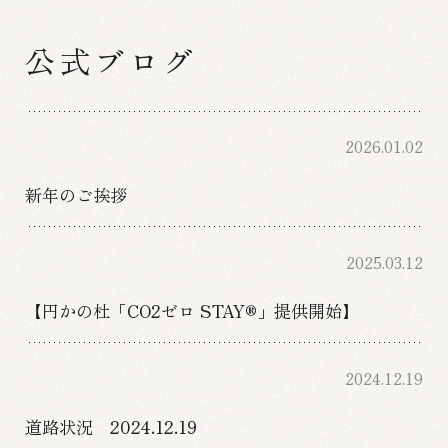
公式ブログ
2026.01.02
新年のご挨拶
2025.03.12
【円かの杜「CO2ゼロ STAY®」提供開始】
2024.12.19
道路状況 2024.12.19