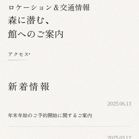
ロケーション＆交通情報
森に潜む、
館へのご案内
アクセス
新着情報
2025.06.13
年末年始のご予約開始に関するご案内
2025.03.12