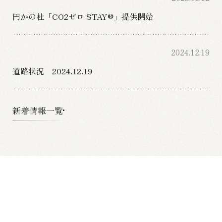
円かの杜「CO2ゼロ STAY®」提供開始
2024.12.19
道路状況 2024.12.19
新着情報一覧