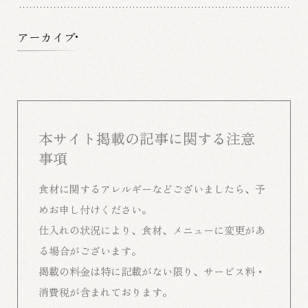
アーカイブ
本サイト掲載の記事に関する注意
事項
食材に関するアレルギーなどございましたら、予
めお申し付けください。
仕入れの状況により、食材、メニューに変更があ
る場合がございます。
掲載の料金は特に記載がない限り、サービス料・
消費税が含まれております。