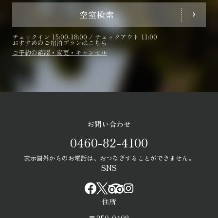
空室検索
チェックイン 15:00-18:00 / チェックアウト 11:00
おすすめのご宿泊プランはこちら
ご予約の確認・変更・キャンセル
お問い合わせ
0460-82-4100
表示圏外からのお電話は、おつなぎすることができません。
SNS
住所