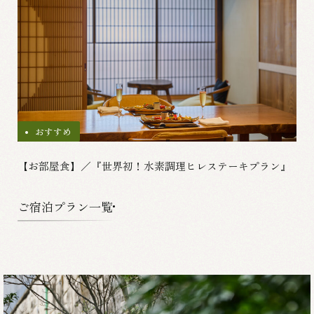
おすすめ
【お部屋食】／『世界初！水素調理ヒレステーキプラン』
ご宿泊プラン一覧