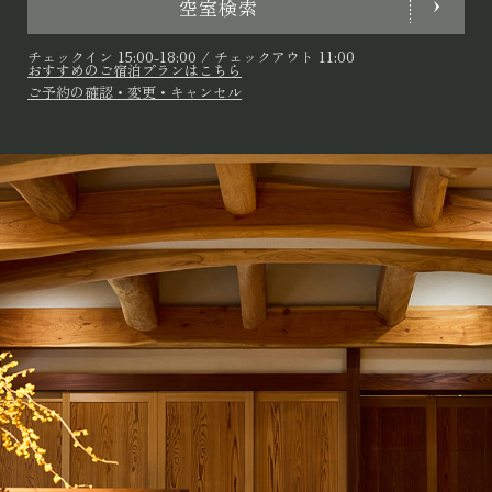
空室検索
チェックイン 15:00-18:00 / チェックアウト 11:00
おすすめのご宿泊プランはこちら
ご予約の確認・変更・キャンセル