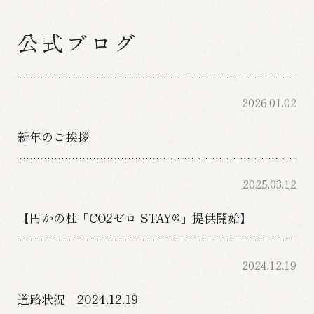
公式ブログ
2026.01.02
新年のご挨拶
2025.03.12
【円かの杜「CO2ゼロ STAY®」提供開始】
2024.12.19
道路状況 2024.12.19