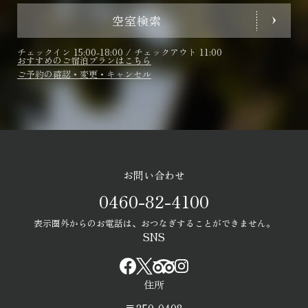
空室検索
チェックイン 15:00-18:00 / チェックアウト 11:00
おすすめのご宿泊プランはこちら
ご予約の確認・変更・キャンセル
お問い合わせ
0460-82-4100
表示圏外からのお電話は、おつなぎすることができません。
SNS
住所