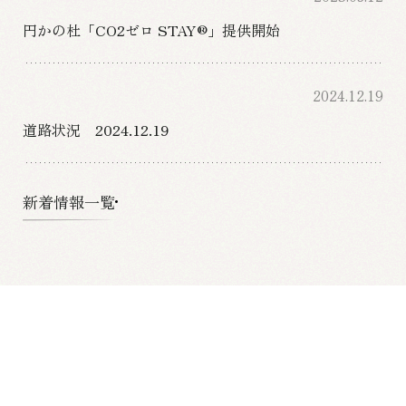
円かの杜「CO2ゼロ STAY®」提供開始
2024.12.19
道路状況 2024.12.19
新着情報一覧