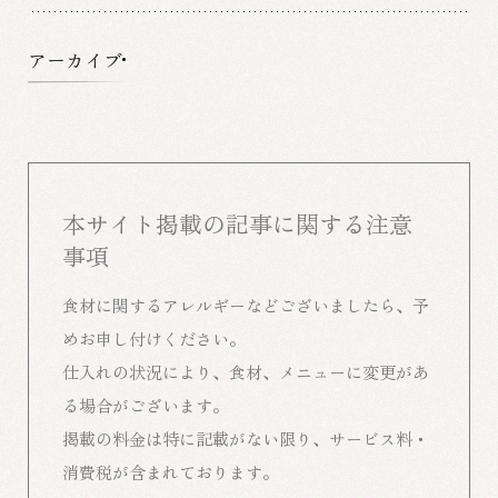
アーカイブ
本サイト掲載の記事に関する注意
事項
食材に関するアレルギーなどございましたら、予
めお申し付けください。
仕入れの状況により、食材、メニューに変更があ
る場合がございます。
掲載の料金は特に記載がない限り、サービス料・
消費税が含まれております。