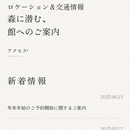
ロケーション＆交通情報
森に潜む、
館へのご案内
アクセス
新着情報
2025.06.13
年末年始のご予約開始に関するご案内
2025.03.12