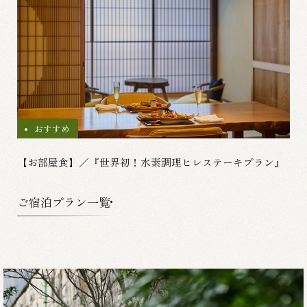
おすすめ
【お部屋食】／『世界初！水素調理ヒレステーキプラン』
ご宿泊プラン一覧