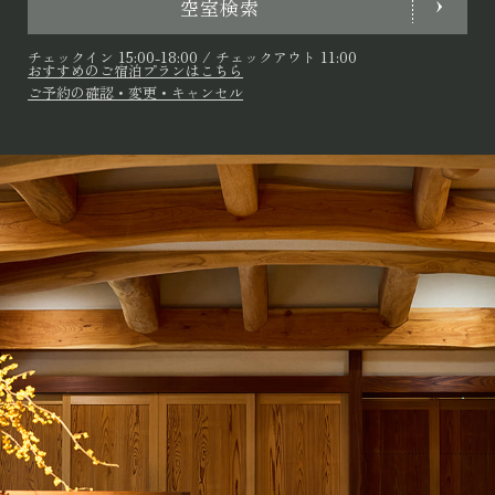
空室検索
チェックイン 15:00-18:00 / チェックアウト 11:00
おすすめのご宿泊プランはこちら
ご予約の確認・変更・キャンセル