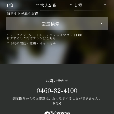
当サイトが最もお得
空室検索
チェックイン 15:00-18:00 / チェックアウト 11:00
おすすめのご宿泊プランはこちら
ご予約の確認・変更・キャンセル
お問い合わせ
0460-82-4100
表示圏外からのお電話は、おつなぎすることができません。
SNS