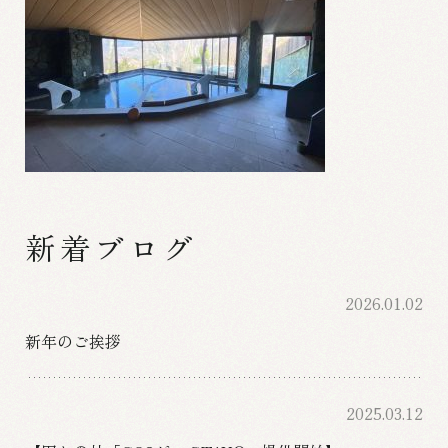
新着ブログ
2026.01.02
新年のご挨拶
2025.03.12