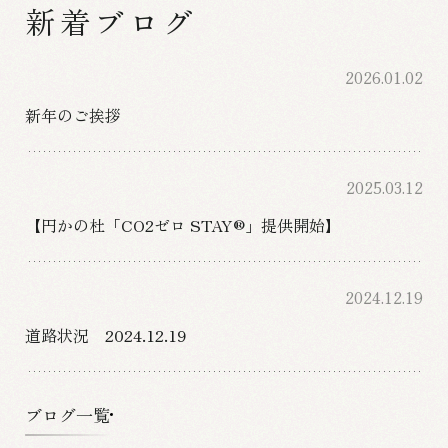
新着ブログ
2026.01.02
新年のご挨拶
2025.03.12
【円かの杜「CO2ゼロ STAY®」提供開始】
2024.12.19
道路状況 2024.12.19
ブログ一覧