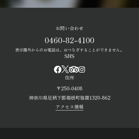
お問い合わせ
0460-82-4100
表示圏外からのお電話は、おつなぎすることができません。
SNS
住所
〒250-0408
神奈川県足柄下郡箱根町強羅1320-862
アクセス情報