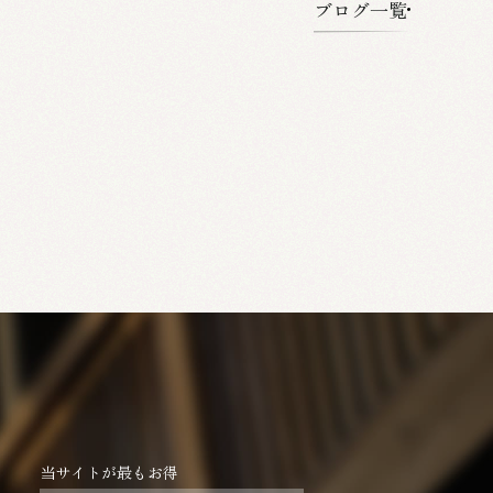
ブログ一覧
当サイトが最もお得