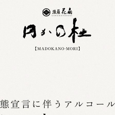
態宣言に伴うアルコー