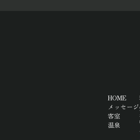
HOME
メッセージ
客室
温泉