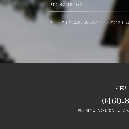
チェックイン 15:00-18:00 / チェックアウト 11
お問い
0460-8
表示圏外からのお電話は、お