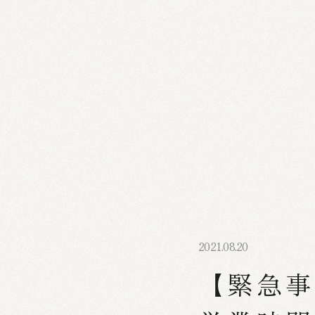
2021.08.20
【緊急事