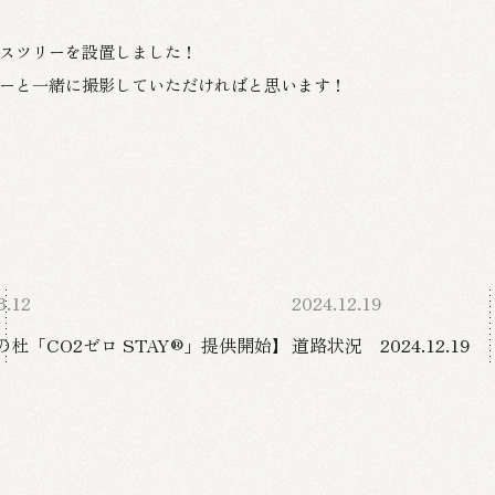
スツリーを設置しました！
ーと一緒に撮影していただければと思います！
3.12
2024.12.19
の杜「CO2ゼロ STAY®」提供開始】
道路状況 2024.12.19