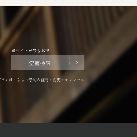
当サイトが最もお得
空室検索
プランはこちら
ご予約の確認・変更・キャンセル