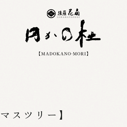
マスツリー】