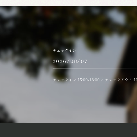
チェックイン
チェックイン 15:00-18:00 / チェックアウト 11