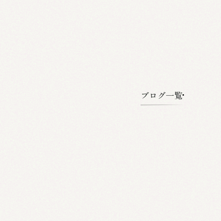
ブログ一覧