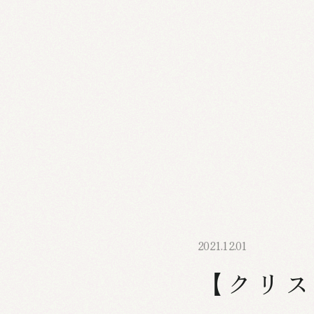
2021.12.01
【クリス