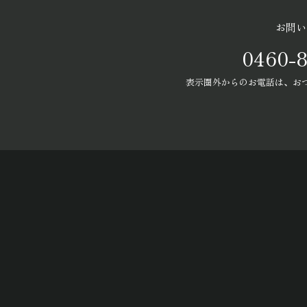
お問い
0460-8
表示圏外からのお電話は、お