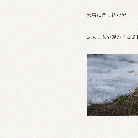
残雪に差し込む光。
あちこちで暖かくなる