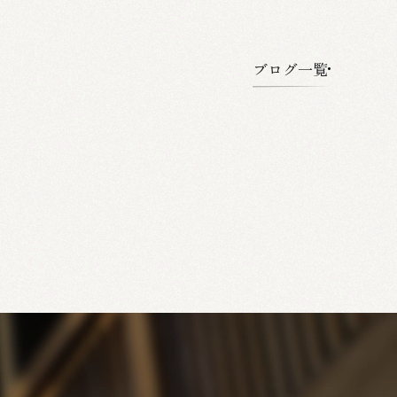
ブログ一覧