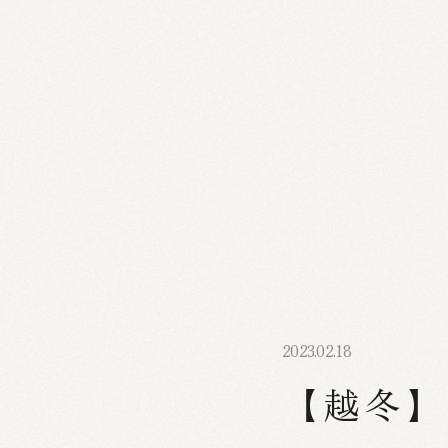
2023.02.18
【越冬】