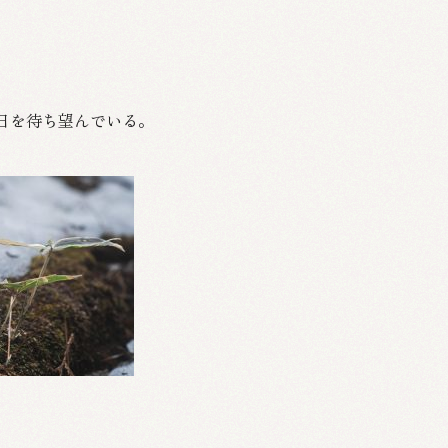
日を待ち望んでいる。