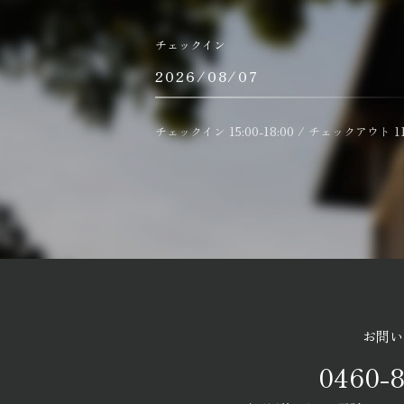
チェックイン
チェックイン 15:00-18:00 / チェックアウト 11
お問い
0460-8