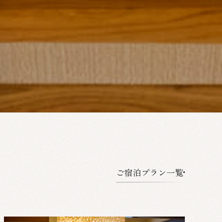
ご宿泊プラン一覧