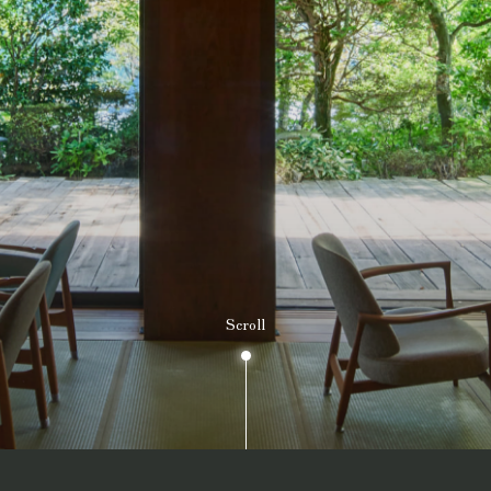
Scroll