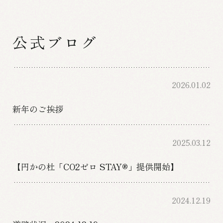
公式ブログ
2026.01.02
新年のご挨拶
2025.03.12
【円かの杜「CO2ゼロ STAY®」提供開始】
2024.12.19