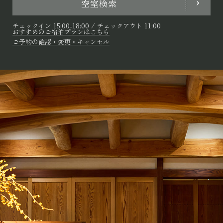
空室検索
チェックイン 15:00-18:00 / チェックアウト 11:00
おすすめのご宿泊プランはこちら
ご予約の確認・変更・キャンセル