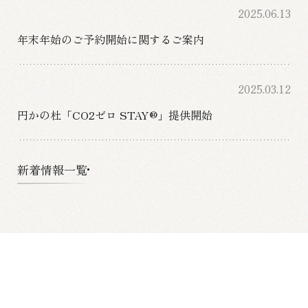
2025.06.13
年末年始のご予約開始に関するご案内
2025.03.12
円かの杜「CO2ゼロ STAY®」提供開始
新着情報一覧