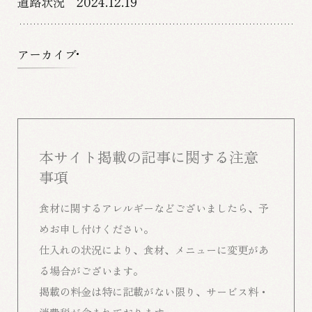
道路状況 2024.12.19
アーカイブ
本サイト掲載の記事に関する注意
事項
食材に関するアレルギーなどございましたら、予
めお申し付けください。
仕入れの状況により、食材、メニューに変更があ
る場合がございます。
掲載の料金は特に記載がない限り、サービス料・