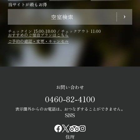
当サイトが最もお得
空室検索
チェックイン 15:00-18:00 / チェックアウト 11:00
おすすめのご宿泊プランはこちら
ご予約の確認・変更・キャンセル
お問い合わせ
0460-82-4100
表示圏外からのお電話は、おつなぎすることができません。
SNS
住所