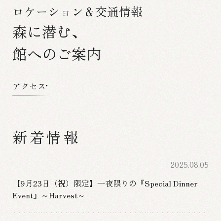
ロケーション＆交通情報
森に潜む、
館へのご案内
アクセス
新着情報
2025.08.05
【9月23日（祝）限定】一夜限りの『Special Dinner
Event』～Harvest～