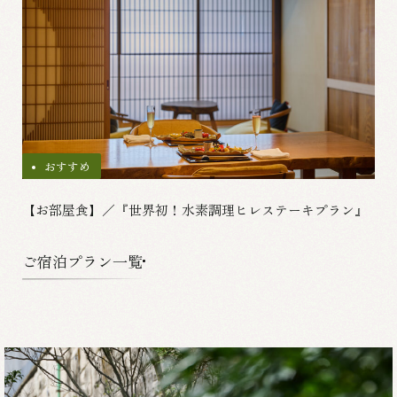
おすすめ
【お部屋食】／『世界初！水素調理ヒレステーキプラン』
ご宿泊プラン一覧