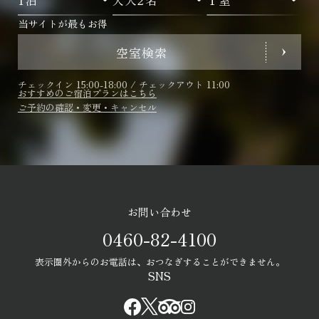
当サイトが最もお得
空室検索
チェックイン 15:00-18:00 / チェックアウト 11:00
おすすめのご宿泊プランはこちら
ご予約の確認・変更・キャンセル
お問い合わせ
0460-82-4100
表示圏外からのお電話は、おつなぎすることができません。
SNS