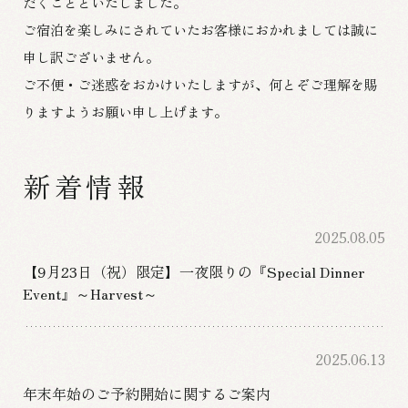
だくことといたしました。
ご宿泊を楽しみにされていたお客様におかれましては誠に
申し訳ございません。
ご不便・ご迷惑をおかけいたしますが、何とぞご理解を賜
りますようお願い申し上げます。
新着情報
2025.08.05
【9月23日（祝）限定】一夜限りの『Special Dinner
Event』～Harvest～
2025.06.13
年末年始のご予約開始に関するご案内